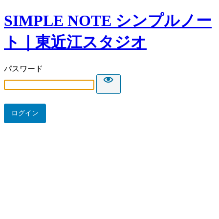
SIMPLE NOTE シンプルノー
ト｜東近江スタジオ
パスワード