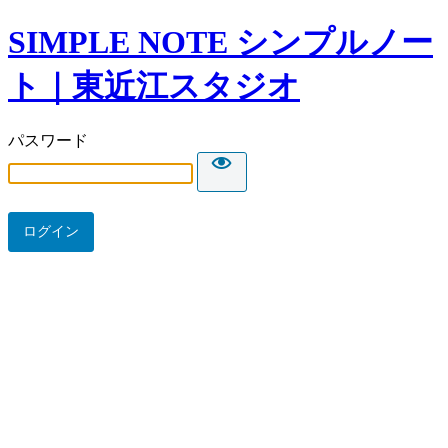
SIMPLE NOTE シンプルノー
ト｜東近江スタジオ
パスワード