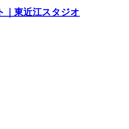
ノート｜東近江スタジオ