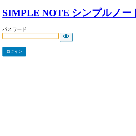
SIMPLE NOTE シンプル
パスワード